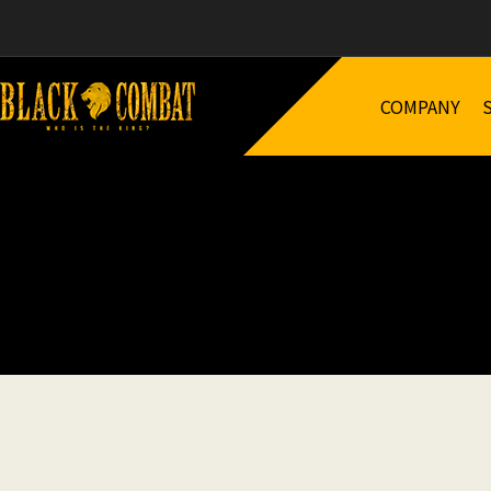
COMPANY