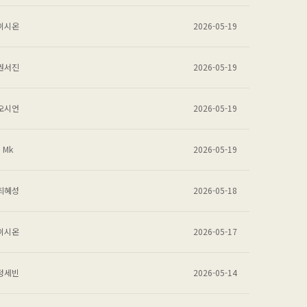
이시온
2026-05-19
권서진
2026-05-19
오시언
2026-05-19
Mk
2026-05-19
최혜성
2026-05-18
이시온
2026-05-17
정세빈
2026-05-14