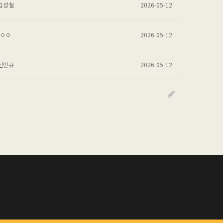
김성철
2026-05-12
ㅇㅇ
2026-05-12
신민규
2026-05-12