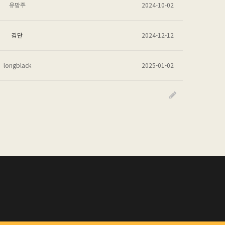
유망주
2024-10-02
김단
2024-12-12
longblack
2025-01-02