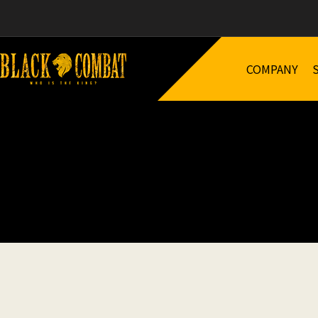
COMPANY