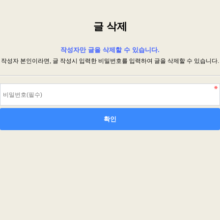
글 삭제
작성자만 글을 삭제할 수 있습니다.
작성자 본인이라면, 글 작성시 입력한 비밀번호를 입력하여 글을 삭제할 수 있습니다.