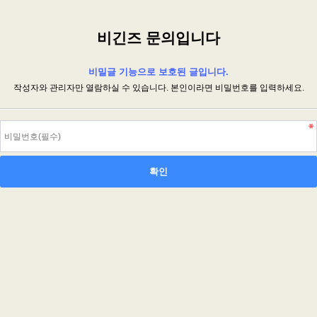
비긴즈 문의입니다
비밀글 기능으로 보호된 글입니다.
작성자와 관리자만 열람하실 수 있습니다. 본인이라면 비밀번호를 입력하세요.