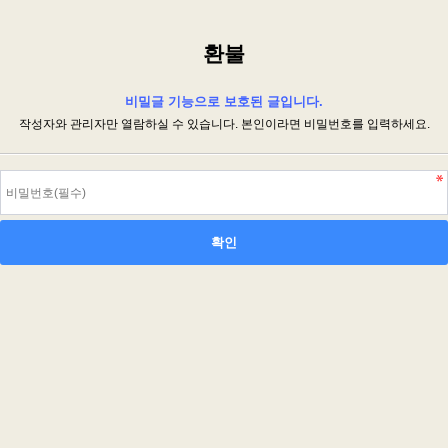
환불
비밀글 기능으로 보호된 글입니다.
작성자와 관리자만 열람하실 수 있습니다. 본인이라면 비밀번호를 입력하세요.