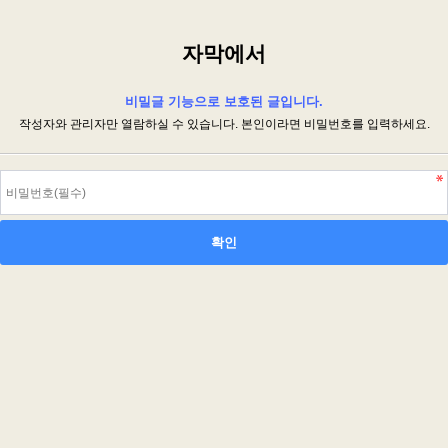
자막에서
비밀글 기능으로 보호된 글입니다.
작성자와 관리자만 열람하실 수 있습니다. 본인이라면 비밀번호를 입력하세요.