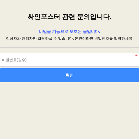
싸인포스터 관련 문의입니다.
비밀글 기능으로 보호된 글입니다.
작성자와 관리자만 열람하실 수 있습니다. 본인이라면 비밀번호를 입력하세요.