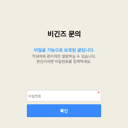
비긴즈 문의
비밀글 기능으로 보호된 글입니다.
작성자와 관리자만 열람하실 수 있습니다.
본인이라면 비밀번호를 입력하세요.