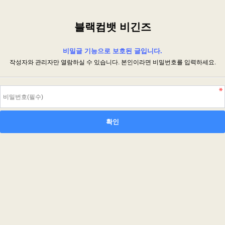
블랙컴뱃 비긴즈
비밀글 기능으로 보호된 글입니다.
작성자와 관리자만 열람하실 수 있습니다. 본인이라면 비밀번호를 입력하세요.