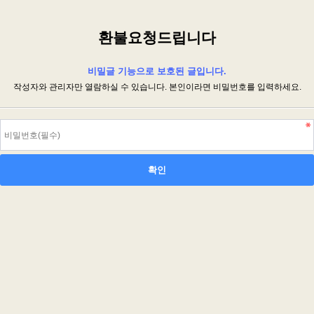
환불요청드립니다
비밀글 기능으로 보호된 글입니다.
작성자와 관리자만 열람하실 수 있습니다. 본인이라면 비밀번호를 입력하세요.