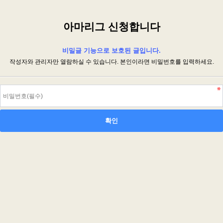
아마리그 신청합니다
비밀글 기능으로 보호된 글입니다.
작성자와 관리자만 열람하실 수 있습니다. 본인이라면 비밀번호를 입력하세요.