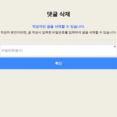
댓글 삭제
작성자만 글을 삭제할 수 있습니다.
작성자 본인이라면, 글 작성시 입력한 비밀번호를 입력하여 글을 삭제할 수 있습니다.