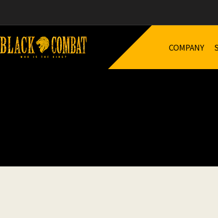
COMPANY