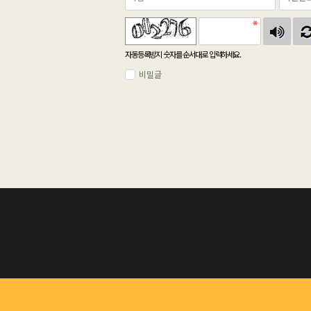
자동등록방지 숫자를 순서대로 입력하세요.
비밀글