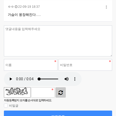
ㅇㅇ
22-09-19 18:37
가슴이 웅장해진다.....
자동등록방지 숫자를 순서대로 입력하세요.
비밀글