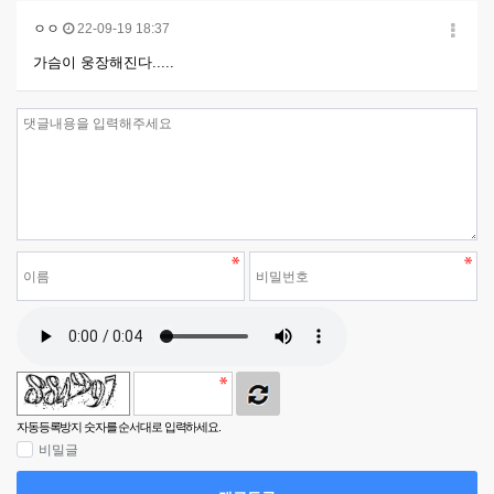
ㅇㅇ
22-09-19 18:37
가슴이 웅장해진다.....
자동등록방지 숫자를 순서대로 입력하세요.
비밀글