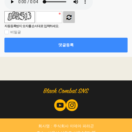
자동등록방지 숫자를 순서대로 입력하세요.
비밀글
댓글등록
회사명 : 주식회사 이데아 파라곤