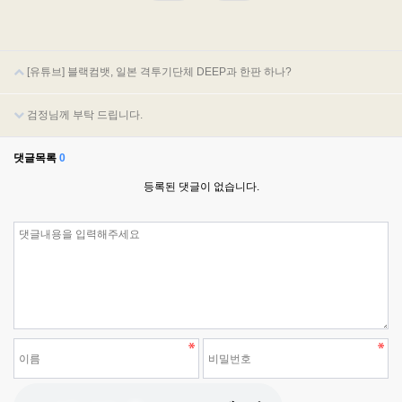
[유튜브] 블랙컴뱃, 일본 격투기단체 DEEP과 한판 하나?
검정님께 부탁 드립니다.
댓글목록
0
등록된 댓글이 없습니다.