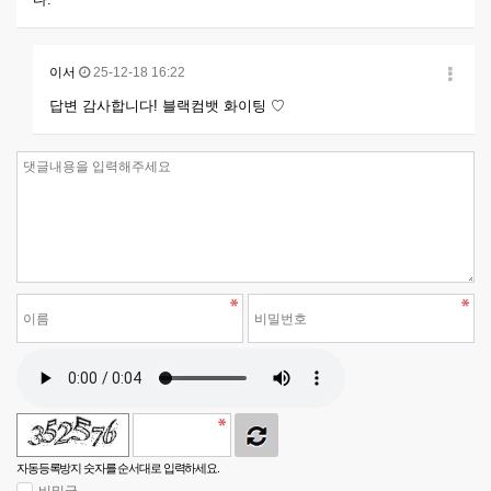
이서
25-12-18 16:22
답변 감사합니다! 블랙컴뱃 화이팅 ♡
자동등록방지 숫자를 순서대로 입력하세요.