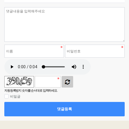
자동등록방지 숫자를 순서대로 입력하세요.
비밀글
댓글등록