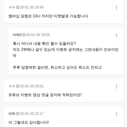
ㅇㅇ
26-01-30 19:49
멤버십 당첨은 13시 까지만 티켓발권 가능합니다
아하2
26-01-30 19:58
혹시 어디서 내용 확인 할수 있을까요?
저도 2부때나 갈수 있는데 이벤트 공지에는 그런내용이 안보이던
데
추후 당첨제한 걸리면, 취소하고 싶어도 취소도 안되고
ㅇㅇ
26-01-30 20:01
유튜브 이벤트 영상 댓글 공지에 적혀있어요!
아하
26-01-30 22:17
아 그렇네요 감사합니다!