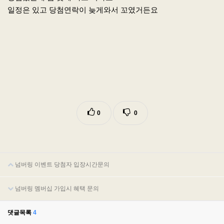
일정은 있고 당첨연락이 늦게와서 꼬였거든요
0
0
넘버링 이벤트 당첨자 입장시간문의
넘버링 멤버십 가입시 혜택 문의
댓글목록
4