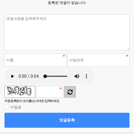
등록된 댓글이 없습니다.
자동등록방지 숫자를 순서대로 입력하세요.
비밀글
댓글등록