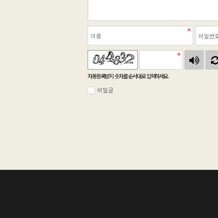
자동등록방지 숫자를 순서대로 입력하세요.
비밀글