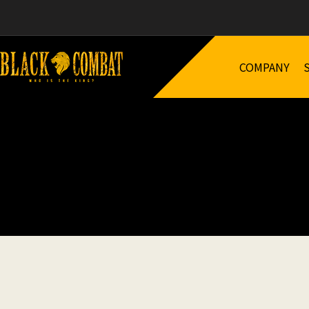
COMPANY