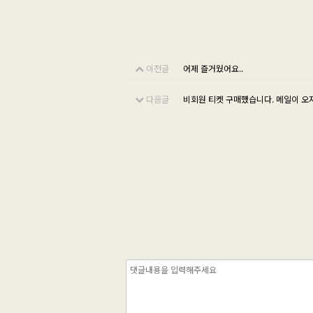
이전글
어제 즐거웠어요..
다음글
비회원 티켓 구매했습니다. 메일이 오