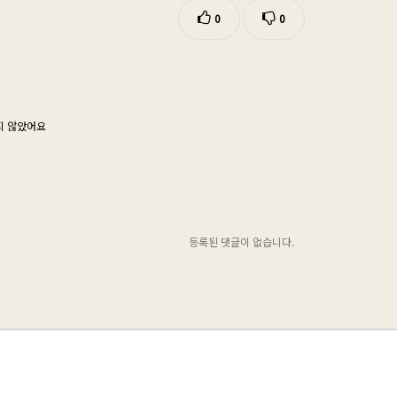
0
0
지 않았어요
등록된 댓글이 없습니다.