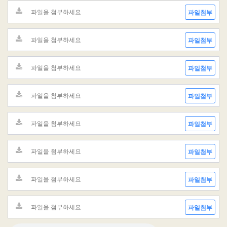
파일첨부
파일첨부
파일첨부
파일첨부
파일첨부
파일첨부
파일첨부
파일첨부