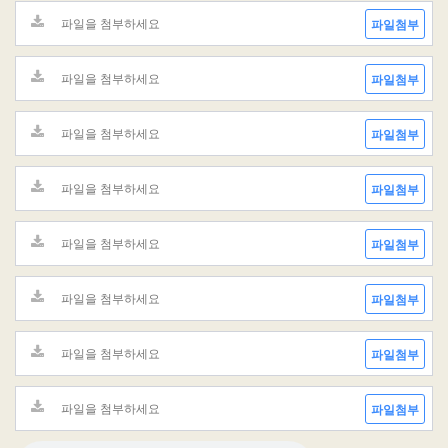
파일첨부
파일첨부
파일첨부
파일첨부
파일첨부
파일첨부
파일첨부
파일첨부