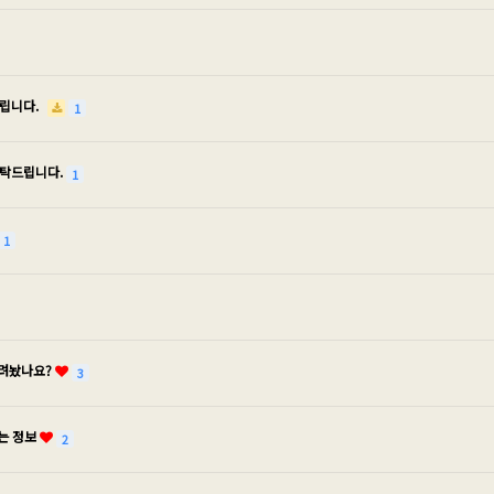
드립니다.
1
부탁드립니다.
1
1
내려놨나요?
3
는 정보
2