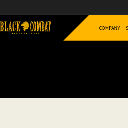
COMPANY