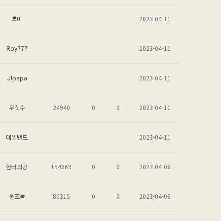
뽀미
2023-04-11
Roy777
2023-04-11
JJpapa
2023-04-11
우짓수
24940
0
0
2023-04-11
데일밴드
2023-04-11
헌터최강
154669
0
0
2023-04-08
울프독
80315
0
0
2023-04-06