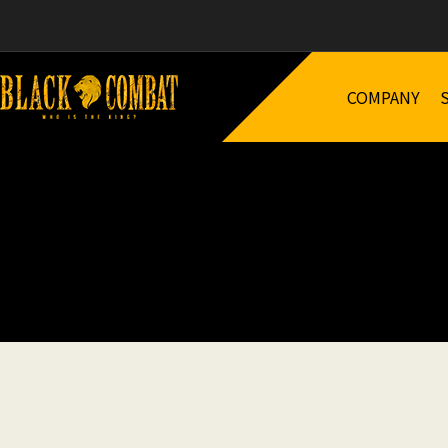
COMPANY