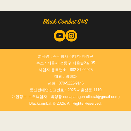
회사명 : 주식회사 이데아 파라곤
주소 : 서울시 성동구 서울숲2길 35
사업자 등록번호 : 682-81-02925
대표 : 박평화
전화 : 070-5222-9146
통신판매업신고번호 : 2025-서울성동-1110
개인정보 보호책임자 : 박영광 (ideaparagon.official@gmail.com)
Blackcombat © 2026. All Rights Reserved.