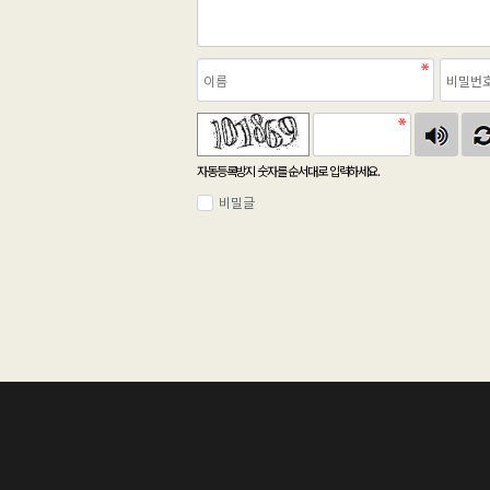
자동등록방지 숫자를 순서대로 입력하세요.
비밀글