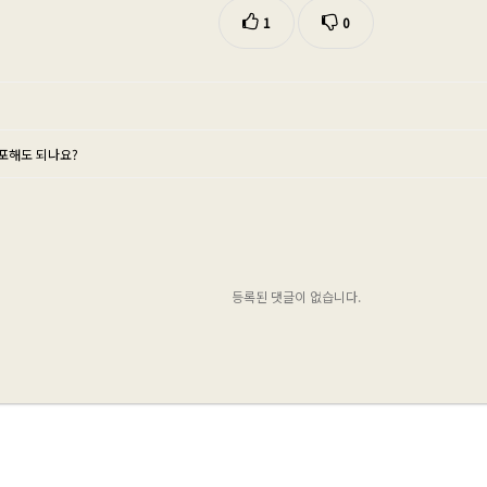
1
0
유포해도 되나요?
등록된 댓글이 없습니다.