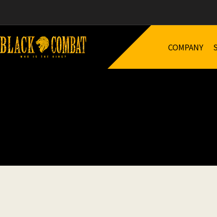
COMPANY