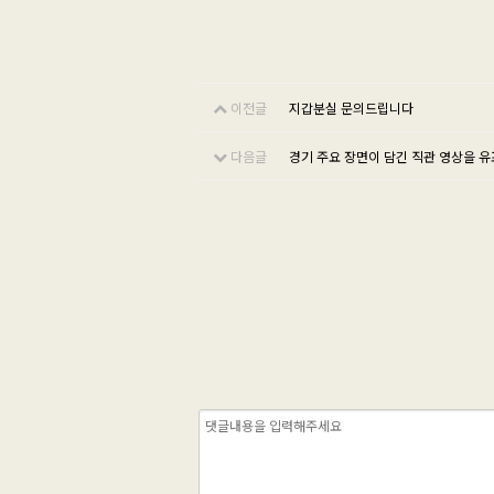
이전글
지갑분실 문의드립니다
다음글
경기 주요 장면이 담긴 직관 영상을 