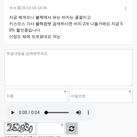
ㅇㅇ
26-02-04 18:36
지금 헤게모니 블랙에서 파는 바지는 품절이고
키스모스 가서 블랙컴뱃 검색하시면 바지 2개 나올거에요 지금 5
0% 할인중입니다
이정도 밖에 모르겠네요 저는