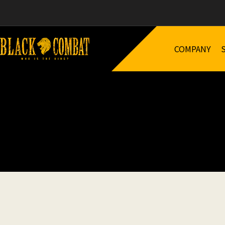
COMPANY