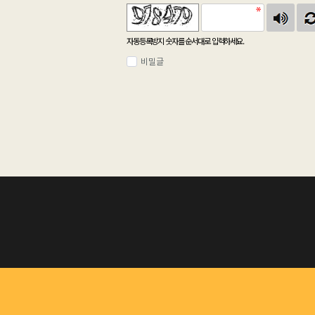
자동등록방지 숫자를 순서대로 입력하세요.
비밀글