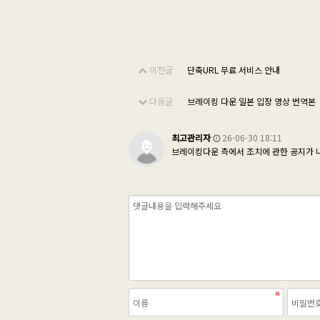
이전글
단축URL 무료 서비스 안내
다음글
브레이킹 다운 일본 입장 영상 번역본
최고관리자
26-06-30 18:11
브레이킹다운 측에서 조치에 관한 공지가 