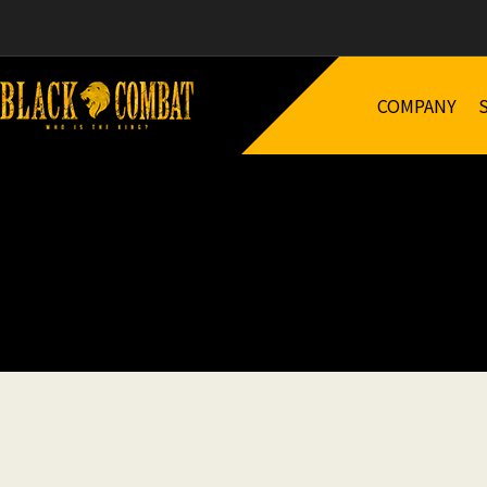
COMPANY