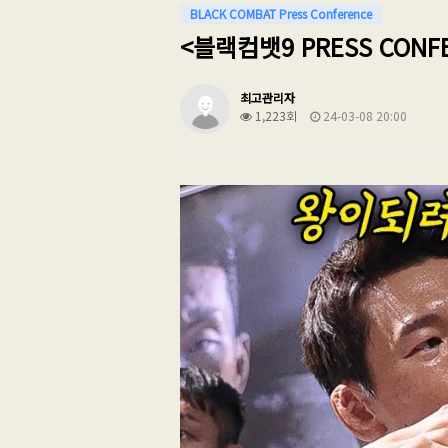
BLACK COMBAT Press Conference
<블랙컴뱃9 PRESS CONF
최고관리자
1,223회
24-03-08 20:00