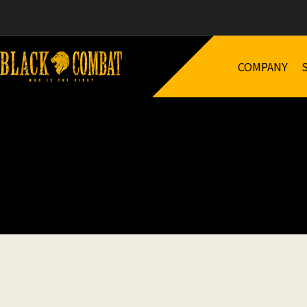
COMPANY